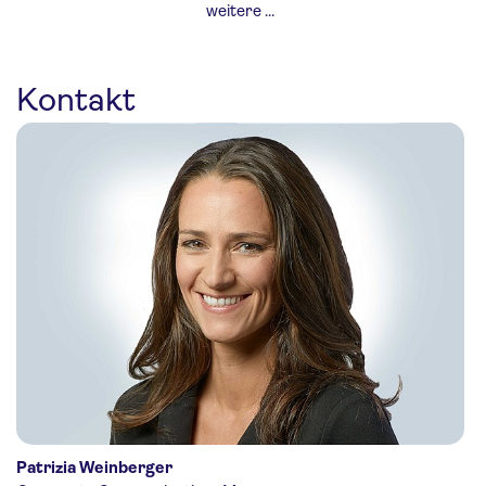
weitere ...
Kontakt
Patrizia Weinberger