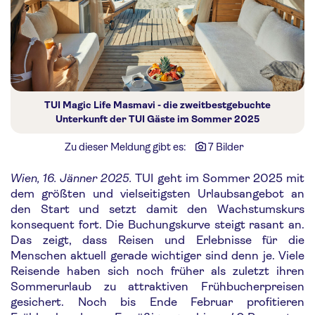
TUI Magic Life Masmavi - die zweitbestgebuchte
Unterkunft der TUI Gäste im Sommer 2025
Zu dieser Meldung gibt es:
7 Bilder
Wien, 16. Jänner 2025.
TUI geht im Sommer 2025 mit
dem größten und vielseitigsten Urlaubsangebot an
den Start und setzt damit den Wachstumskurs
konsequent fort. Die Buchungskurve steigt rasant an.
Das zeigt, dass Reisen und Erlebnisse für die
Menschen aktuell gerade wichtiger sind denn je. Viele
Reisende haben sich noch früher als zuletzt ihren
Sommerurlaub zu attraktiven Frühbucherpreisen
gesichert. Noch bis Ende Februar profitieren