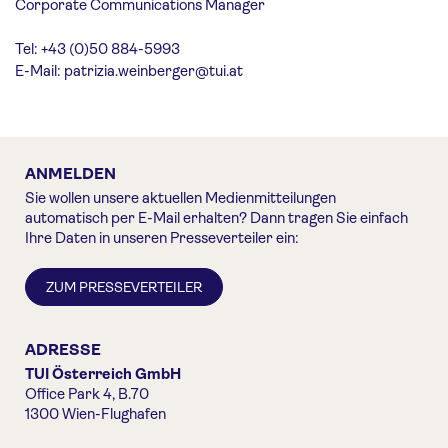
Corporate Communications Manager
Tel: +43 (0)50 884-5993
E-Mail:
patrizia.weinberger@tui.at
ANMELDEN
Sie wollen unsere aktuellen Medienmitteilungen
automatisch per E-Mail erhalten? Dann tragen Sie einfach
Ihre Daten in unseren Presseverteiler ein:
ZUM PRESSEVERTEILER
ADRESSE
TUI Österreich GmbH
Office Park 4, B.70
1300 Wien-Flughafen