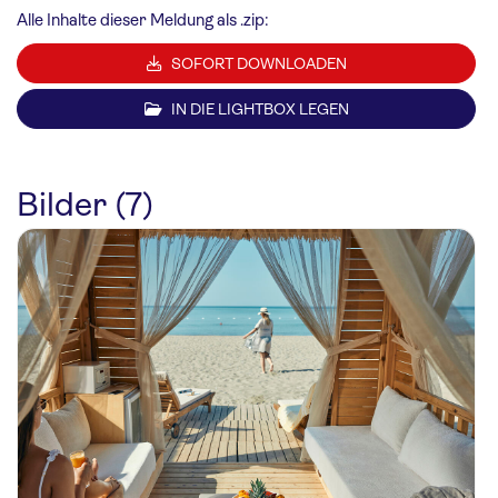
Alle Inhalte dieser Meldung als .zip:
SOFORT DOWNLOADEN
IN DIE LIGHTBOX LEGEN
Bilder (7)