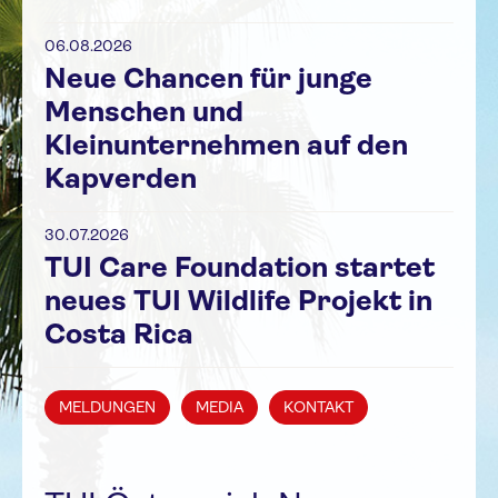
06.08.2026
Neue Chancen für junge
Menschen und
Kleinunternehmen auf den
Kapverden
30.07.2026
TUI Care Foundation startet
neues TUI Wildlife Projekt in
Costa Rica
MELDUNGEN
MEDIA
KONTAKT