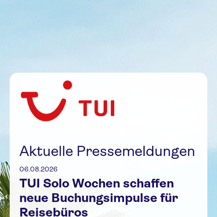
Aktuelle Pressemeldungen
06.08.2026
TUI Solo Wochen schaffen
neue Buchungsimpulse für
Reisebüros