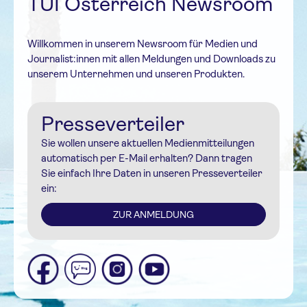
TUI Österreich Newsroom
Willkommen in unserem Newsroom für Medien und
Journalist:innen mit allen Meldungen und Downloads zu
unserem Unternehmen und unseren Produkten.
Presseverteiler
Sie wollen unsere aktuellen Medienmitteilungen
automatisch per E-Mail erhalten? Dann tragen
Sie einfach Ihre Daten in unseren Presseverteiler
ein:
ZUR ANMELDUNG