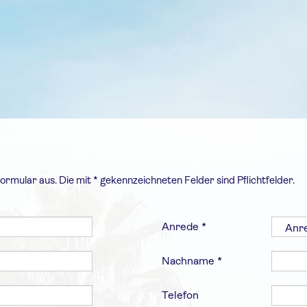
ormular aus. Die mit * gekennzeichneten Felder sind Pflichtfelder.
Anrede *
Nachname *
Telefon