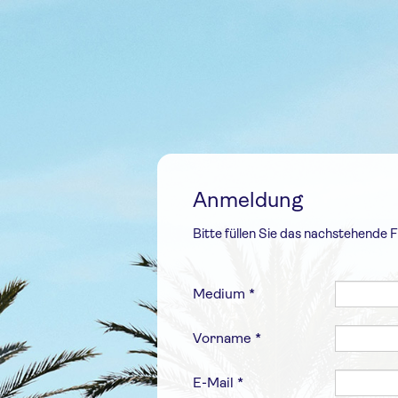
Anmeldung
Bitte füllen Sie das nachstehende F
Medium *
Vorname *
E-Mail *