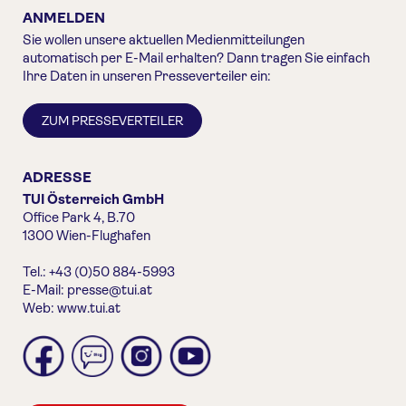
ANMELDEN
Sie wollen unsere aktuellen Medienmitteilungen
automatisch per E-Mail erhalten? Dann tragen Sie einfach
Ihre Daten in unseren Presseverteiler ein:
ZUM PRESSEVERTEILER
ADRESSE
TUI Österreich GmbH
Office Park 4, B.70
1300 Wien-Flughafen
Tel.: +43 (0)50 884-5993
E-Mail:
presse@tui.at
Web:
www.tui.at