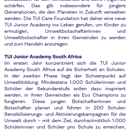
schärfen. Das gilt insbesondere für jüngere
Generationen, die den Planeten in Zukunft verwalten
werden. Die TUI Care Foundation hat daher eine neue
TUI Junior Academy ins Leben gerufen, um Kinder zu
ermutigen, Umweltbotschafterinnen und
Umweltbotschafter in ihren Gemeinden zu werden
und zum Handeln anzuregen.
TUI Junior Academy South Africa
Im ersten Jahr konzentriert sich die TUI Junior
Academy South Africa auf die Sicherheit an Schulen.
In der zweiten Phase liegt der Schwerpunkt auf
Umweltbildung. Mindestens 1.000 Schülerinnen und
Schüler der Sekundarstufe sollen dazu inspiriert
werden, in ihren Gemeinden als Eco Champions zu
fungieren. Diese jungen Botschafterinnen und
Botschafter planen und führen in 200 Schulen
Sensibilisierungs- und Aktivierungskampagnen für die
Umwelt durch – mit dem Ziel, durchschnittlich 1.000
Schülerinnen und Schüler pro Schule zu erreichen,