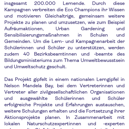
insgesamt 200.000 Lernende. Durch diese
Kampagnen verbreiten die Eco Champions ihr Wissen
und motivieren Gleichaltrige, gemeinsam weitere
Projekte zu planen und umzusetzen, wie zum Beispiel
Aufräumaktionen, Urban Gardening und
Sensibilisierungsmaßnahmen in Schulen und
Gemeinden. Um die Lern- und Kampagnenarbeit der
Schülerinnen und Schüler zu unterstützen, werden
zudem 40 Bezirksbeamtinnen und -beamte des
Bildungsministeriums zum Thema Umweltbewusstsein
und Umweltschutz geschult.
Das Projekt gipfelt in einem nationalen Lerngipfel in
Nelson Mandela Bay, bei dem Vertreterinnen und
Vertreter aller zivilgesellschaftlichen Organisationen
und ausgewählte Schülerinnen und Schüler
erfolgreiche Projekte und Erfahrungen austauschen,
weitere Schulungen erhalten und die Fortsetzung ihrer
Aktionsprojekte planen. In Zusammenarbeit mit
lokalen Naturschutzexpertinnen und -experten