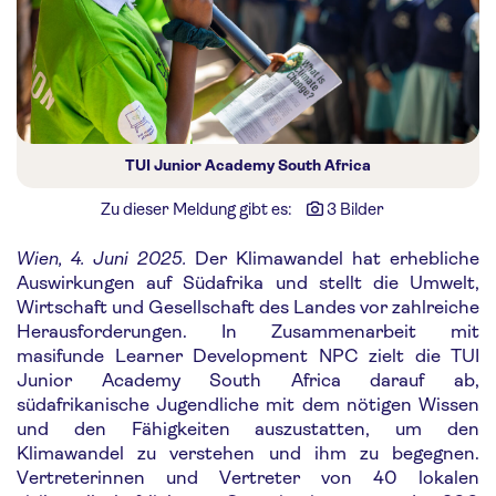
TUI Junior Academy South Africa
Zu dieser Meldung gibt es:
3 Bilder
Wien, 4. Juni 2025.
Der Klimawandel hat erhebliche
Auswirkungen auf Südafrika und stellt die Umwelt,
Wirtschaft und Gesellschaft des Landes vor zahlreiche
Herausforderungen. In Zusammenarbeit mit
masifunde Learner Development NPC zielt die TUI
Junior Academy South Africa darauf ab,
südafrikanische Jugendliche mit dem nötigen Wissen
und den Fähigkeiten auszustatten, um den
Klimawandel zu verstehen und ihm zu begegnen.
Vertreterinnen und Vertreter von 40 lokalen