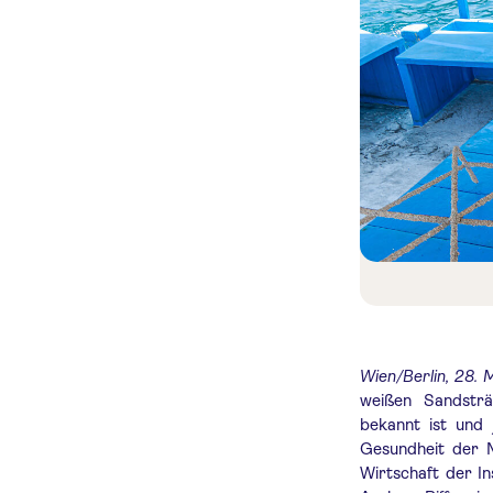
Wien/Berlin, 28. 
weißen Sandsträ
bekannt ist und 
Gesundheit der M
Wirtschaft der I