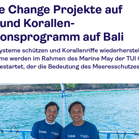
e Change Projekte auf
und Korallen-
onsprogramm auf Bali
steme schützen und Korallenriffe wiederherstel
me werden im Rahmen des Marine May der TUI 
estartet, der die Bedeutung des Meeresschutze