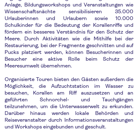
Anlage, Bildungsworkshops und Veranstaltungen wie
Wissenschaftsnächte sensibilisieren 35.000
Urlauberinnen und Urlaubern sowie 10.000
Schulkinder für die Bedeutung der Korallenriffe und
fördern ein besseres Verständnis für den Schutz der
Meere. Durch Aktivitäten wie die Mithilfe bei der
Restaurierung, bei der Fragmente geschnitten und auf
Pucks platziert werden, können Besucherinnen und
Besucher eine aktive Rolle beim Schutz der
Meeresumwelt übernehmen.
Organisierte Touren bieten den Gästen außerdem die
Möglichkeit, die Aufzuchtstation im Wasser zu
besuchen, Korallen am Riff auszusetzen und an
geführten Schnorchel- und Tauchgängen
teilzunehmen, um die Unterwasserwelt zu erkunden.
Darüber hinaus werden lokale Behörden und
Reiseveranstalter durch Informationsveranstaltungen
und Workshops eingebunden und geschult.