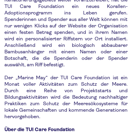
TUI Care Foundation ein neues Korallen-
Adoptionsprogramm ins Leben gerufen.
Spenderinnen und Spender aus aller Welt können mit
nur wenigen Klicks auf der Website der Organisation
einen festen Betrag spenden, und in ihrem Namen
wird ein personalisierter Riffstern vor Ort installiert.
Anschließend wird ein biologisch abbaubarer
Bambusanhänger mit einem Namen oder einer
Botschaft, die die Spenderin oder der Spender
auswählt, am Riff befestigt.
Der „Marine May“ der TUI Care Foundation ist ein
Monat voller Aktivitäten zum Schutz der Meere.
Durch eine Reihe von Projektstarts und
Bildungsaktivitäten wird die Bedeutung nachhaltiger
Praktiken zum Schutz der Meeresökosysteme für
lokale Gemeinschaften und kommende Generationen
hervorgehoben.
Über die TUI Care Foundation