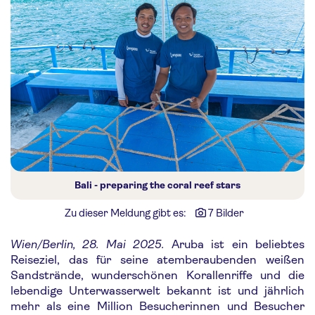
Bali - preparing the coral reef stars
Zu dieser Meldung gibt es:
7 Bilder
Wien/Berlin, 28. Mai 2025.
Aruba ist ein beliebtes
Reiseziel, das für seine atemberaubenden weißen
Sandstrände, wunderschönen Korallenriffe und die
lebendige Unterwasserwelt bekannt ist und jährlich
mehr als eine Million Besucherinnen und Besucher