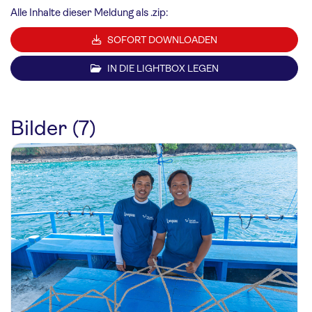
Alle Inhalte dieser Meldung als .zip:
SOFORT DOWNLOADEN
IN DIE LIGHTBOX LEGEN
Bilder (7)