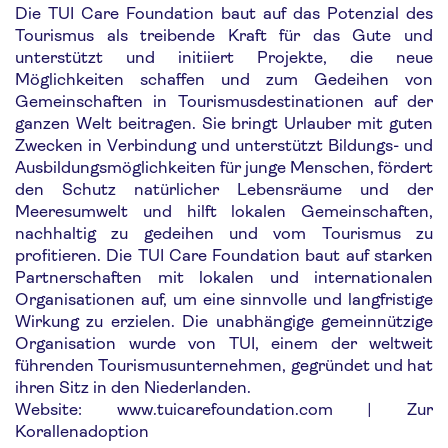
Die TUI Care Foundation baut auf das Potenzial des
Tourismus als treibende Kraft für das Gute und
unterstützt und initiiert Projekte, die neue
Möglichkeiten schaffen und zum Gedeihen von
Gemeinschaften in Tourismusdestinationen auf der
ganzen Welt beitragen. Sie bringt Urlauber mit guten
Zwecken in Verbindung und unterstützt Bildungs- und
Ausbildungsmöglichkeiten für junge Menschen, fördert
den Schutz natürlicher Lebensräume und der
Meeresumwelt und hilft lokalen Gemeinschaften,
nachhaltig zu gedeihen und vom Tourismus zu
profitieren. Die TUI Care Foundation baut auf starken
Partnerschaften mit lokalen und internationalen
Organisationen auf, um eine sinnvolle und langfristige
Wirkung zu erzielen. Die unabhängige gemeinnützige
Organisation wurde von TUI, einem der weltweit
führenden Tourismusunternehmen, gegründet und hat
ihren Sitz in den Niederlanden.
Website: www.tuicarefoundation.com | Zur
Korallenadoption