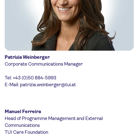
Patrizia Weinberger
Corporate Communications Manager
Tel: +43 (0)50 884-5993
E-Mail:
patrizia.weinberger@tui.at
Manuel Ferreira
Head of Programme Management and External
Communications
TUI Care Foundation