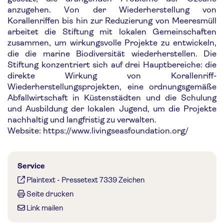
anzugehen. Von der Wiederherstellung von
Korallenriffen bis hin zur Reduzierung von Meeresmüll
arbeitet die Stiftung mit lokalen Gemeinschaften
zusammen, um wirkungsvolle Projekte zu entwickeln,
die die marine Biodiversität wiederherstellen. Die
Stiftung konzentriert sich auf drei Hauptbereiche: die
direkte Wirkung von Korallenriff-
Wiederherstellungsprojekten, eine ordnungsgemäße
Abfallwirtschaft in Küstenstädten und die Schulung
und Ausbildung der lokalen Jugend, um die Projekte
nachhaltig und langfristig zu verwalten.
Website: https://www.livingseasfoundation.org/
Service
Plaintext
-
Pressetext 7339 Zeichen
Seite drucken
Link mailen