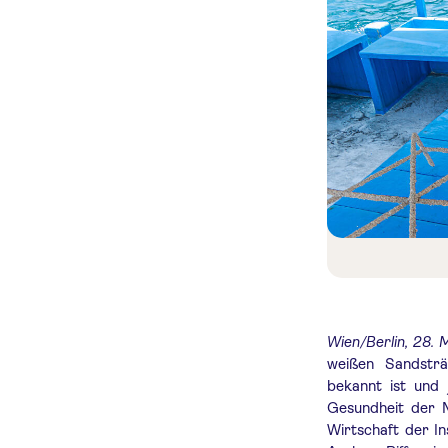
Wien/Berlin, 28. 
weißen Sandsträ
bekannt ist und 
Gesundheit der M
Wirtschaft der I