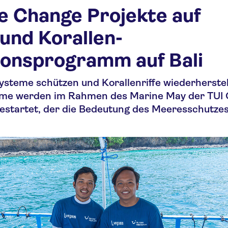
e Change Projekte auf
und Korallen-
onsprogramm auf Bali
steme schützen und Korallenriffe wiederherstel
me werden im Rahmen des Marine May der TUI 
estartet, der die Bedeutung des Meeresschutze