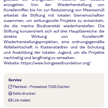
anzugehen. Von der Wiederherstellung von
Korallenriffen bis hin zur Reduzierung von Meeresmüll
arbeitet die Stiftung mit lokalen Gemeinschaften
zusammen, um wirkungsvolle Projekte zu entwickeln,
die die marine Biodiversität wiederherstellen. Die
Stiftung konzentriert sich auf drei Hauptbereiche: die
direkte Wirkung von Korallenriff-
Wiederherstellungsprojekten, eine ordnungsgemäße
Abfallwirtschaft in Küstenstädten und die Schulung
und Ausbildung der lokalen Jugend, um die Projekte
nachhaltig und langfristig zu verwalten.
Website: https://www.livingseasfoundation.org/
Service
Plaintext
-
Pressetext 7339 Zeichen
Seite drucken
Link mailen