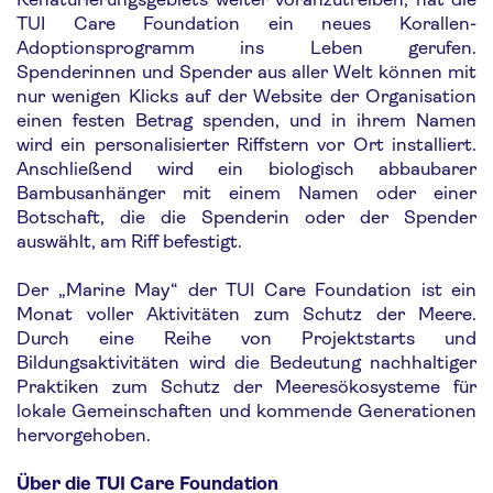
TUI Care Foundation ein neues Korallen-
Adoptionsprogramm ins Leben gerufen.
Spenderinnen und Spender aus aller Welt können mit
nur wenigen Klicks auf der Website der Organisation
einen festen Betrag spenden, und in ihrem Namen
wird ein personalisierter Riffstern vor Ort installiert.
Anschließend wird ein biologisch abbaubarer
Bambusanhänger mit einem Namen oder einer
Botschaft, die die Spenderin oder der Spender
auswählt, am Riff befestigt.
Der „Marine May“ der TUI Care Foundation ist ein
Monat voller Aktivitäten zum Schutz der Meere.
Durch eine Reihe von Projektstarts und
Bildungsaktivitäten wird die Bedeutung nachhaltiger
Praktiken zum Schutz der Meeresökosysteme für
lokale Gemeinschaften und kommende Generationen
hervorgehoben.
Über die TUI Care Foundation