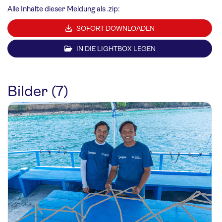
Alle Inhalte dieser Meldung als .zip:
SOFORT DOWNLOADEN
IN DIE LIGHTBOX LEGEN
Bilder (7)