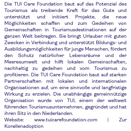
Die TUI Care Foundation baut auf das Potenzial des
Tourismus als treibende Kraft für das Gute und
unterstützt und initiiert Projekte, die neue
Möglichkeiten schaffen und zum Gedeihen von
Gemeinschaften in Tourismusdestinationen auf der
ganzen Welt beitragen. Sie bringt Urlauber mit guten
Zwecken in Verbindung und unterstützt Bildungs- und
Ausbildungsmöglichkeiten für junge Menschen, fördert
den Schutz natürlicher Lebensräume und der
Meeresumwelt und hilft lokalen Gemeinschaften,
nachhaltig zu gedeihen und vom Tourismus zu
profitieren. Die TUI Care Foundation baut auf starken
Partnerschaften mit lokalen und internationalen
Organisationen auf, um eine sinnvolle und langfristige
Wirkung zu erzielen. Die unabhängige gemeinnützige
Organisation wurde von TUI, einem der weltweit
führenden Tourismusunternehmen, gegründet und hat
ihren Sitz in den Niederlanden.
Website: www.tuicarefoundation.com | Zur
Korallenadoption