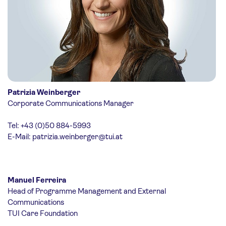
Patrizia Weinberger
Corporate Communications Manager
Tel: +43 (0)50 884-5993
E-Mail:
patrizia.weinberger@tui.at
Manuel Ferreira
Head of Programme Management and External
Communications
TUI Care Foundation