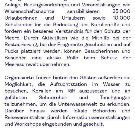
Anlage, Bildungsworkshops und Veranstaltungen wie
Wissenschaftsnächte sensibilisieren 35.000
Urlauberinnen und Urlaubern sowie 10.000
Schulkinder für die Bedeutung der Korallenriffe und
fördern ein besseres Verständnis für den Schutz der
Meere. Durch Aktivitäten wie die Mithilfe bei der
Restaurierung, bei der Fragmente geschnitten und auf
Pucks platziert werden, können Besucherinnen und
Besucher eine aktive Rolle beim Schutz der
Meeresumwelt übernehmen.
Organisierte Touren bieten den Gästen außerdem die
Möglichkeit, die Aufzuchtstation im Wasser zu
besuchen, Korallen am Riff auszusetzen und an
geführten Schnorchel- und Tauchgängen
teilzunehmen, um die Unterwasserwelt zu erkunden.
Darüber hinaus werden lokale Behörden und
Reiseveranstalter durch Informationsveranstaltungen
und Workshops eingebunden und geschult.