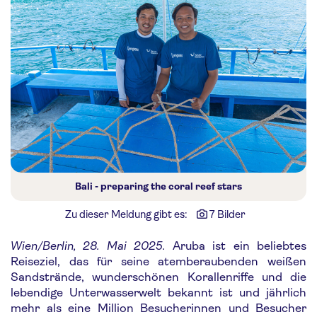
Bali - preparing the coral reef stars
Zu dieser Meldung gibt es:
7 Bilder
Wien/Berlin, 28. Mai 2025.
Aruba ist ein beliebtes
Reiseziel, das für seine atemberaubenden weißen
Sandstrände, wunderschönen Korallenriffe und die
lebendige Unterwasserwelt bekannt ist und jährlich
mehr als eine Million Besucherinnen und Besucher