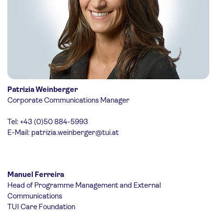
Patrizia Weinberger
Corporate Communications Manager
Tel: +43 (0)50 884-5993
E-Mail:
patrizia.weinberger@tui.at
Manuel Ferreira
Head of Programme Management and External
Communications
TUI Care Foundation