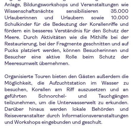
Anlage, Bildungsworkshops und Veranstaltungen wie
Wissenschaftsnächte sensibilisieren 35.000
Urlauberinnen und Urlaubern sowie 10.000
Schulkinder für die Bedeutung der Korallenriffe und
fördern ein besseres Verständnis für den Schutz der
Meere. Durch Aktivitäten wie die Mithilfe bei der
Restaurierung, bei der Fragmente geschnitten und auf
Pucks platziert werden, können Besucherinnen und
Besucher eine aktive Rolle beim Schutz der
Meeresumwelt übernehmen.
Organisierte Touren bieten den Gästen außerdem die
Möglichkeit, die Aufzuchtstation im Wasser zu
besuchen, Korallen am Riff auszusetzen und an
geführten Schnorchel- und Tauchgängen
teilzunehmen, um die Unterwasserwelt zu erkunden.
Darüber hinaus werden lokale Behörden und
Reiseveranstalter durch Informationsveranstaltungen
und Workshops eingebunden und geschult.