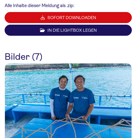
Alle Inhalte dieser Meldung als .zip:
SOFORT DOWNLOADEN
IN DIE LIGHTBOX LEGEN
Bilder (7)