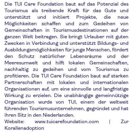
Die TUI Care Foundation baut auf das Potenzial des
Tourismus als treibende Kraft für das Gute und
unterstützt und initiiert Projekte, die neue
Möglichkeiten schaffen und zum Gedeihen von
Gemeinschaften in Tourismusdestinationen auf der
ganzen Welt beitragen. Sie bringt Urlauber mit guten
Zwecken in Verbindung und unterstützt Bildungs- und
Ausbildungsmöglichkeiten für junge Menschen, fördert
den Schutz natürlicher Lebensräume und der
Meeresumwelt und hilft lokalen Gemeinschaften,
nachhaltig zu gedeihen und vom Tourismus zu
profitieren. Die TUI Care Foundation baut auf starken
Partnerschaften mit lokalen und internationalen
Organisationen auf, um eine sinnvolle und langfristige
Wirkung zu erzielen. Die unabhängige gemeinnützige
Organisation wurde von TUI, einem der weltweit
führenden Tourismusunternehmen, gegründet und hat
ihren Sitz in den Niederlanden.
Website: www.tuicarefoundation.com | Zur
Korallenadoption