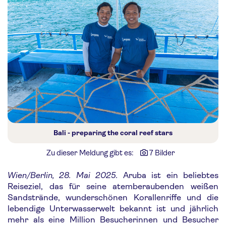
Bali - preparing the coral reef stars
Zu dieser Meldung gibt es:
7 Bilder
Wien/Berlin, 28. Mai 2025.
Aruba ist ein beliebtes
Reiseziel, das für seine atemberaubenden weißen
Sandstrände, wunderschönen Korallenriffe und die
lebendige Unterwasserwelt bekannt ist und jährlich
mehr als eine Million Besucherinnen und Besucher