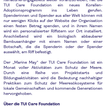
TUI Care Foundation ein neues Korallen-
Adoptionsprogramm ins Leben gerufen.
Spenderinnen und Spender aus aller Welt können mit
nur wenigen Klicks auf der Website der Organisation
einen festen Betrag spenden, und in ihrem Namen
wird ein personalisierter Riffstern vor Ort installiert.
Anschließend wird ein biologisch abbaubarer
Bambusanhänger mit einem Namen oder einer
Botschaft, die die Spenderin oder der Spender
auswählt, am Riff befestigt.
Der „Marine May“ der TUI Care Foundation ist ein
Monat voller Aktivitäten zum Schutz der Meere.
Durch eine Reihe von Projektstarts und
Bildungsaktivitäten wird die Bedeutung nachhaltiger
Praktiken zum Schutz der Meeresökosysteme für
lokale Gemeinschaften und kommende Generationen
hervorgehoben.
Über die TUI Care Foundation