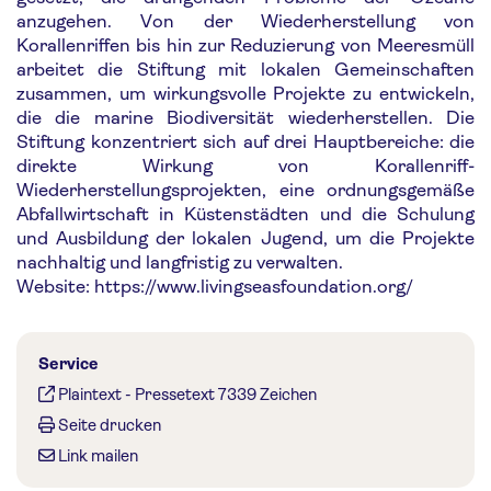
anzugehen. Von der Wiederherstellung von
Korallenriffen bis hin zur Reduzierung von Meeresmüll
arbeitet die Stiftung mit lokalen Gemeinschaften
zusammen, um wirkungsvolle Projekte zu entwickeln,
die die marine Biodiversität wiederherstellen. Die
Stiftung konzentriert sich auf drei Hauptbereiche: die
direkte Wirkung von Korallenriff-
Wiederherstellungsprojekten, eine ordnungsgemäße
Abfallwirtschaft in Küstenstädten und die Schulung
und Ausbildung der lokalen Jugend, um die Projekte
nachhaltig und langfristig zu verwalten.
Website: https://www.livingseasfoundation.org/
Service
Plaintext
-
Pressetext 7339 Zeichen
Seite drucken
Link mailen