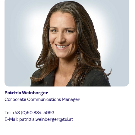
Patrizia Weinberger
Corporate Communications Manager
Tel: +43 (0)50 884-5993
E-Mail:
patrizia.weinberger@tui.at