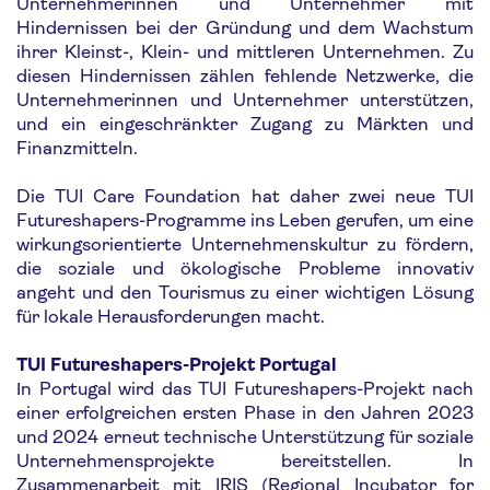
Unternehmerinnen und Unternehmer mit
Hindernissen bei der Gründung und dem Wachstum
ihrer Kleinst-, Klein- und mittleren Unternehmen. Zu
diesen Hindernissen zählen fehlende Netzwerke, die
Unternehmerinnen und Unternehmer unterstützen,
und ein eingeschränkter Zugang zu Märkten und
Finanzmitteln.
Die TUI Care Foundation hat daher zwei neue TUI
Futureshapers-Programme ins Leben gerufen, um eine
wirkungsorientierte Unternehmenskultur zu fördern,
die soziale und ökologische Probleme innovativ
angeht und den Tourismus zu einer wichtigen Lösung
für lokale Herausforderungen macht.
TUI Futureshapers-Projekt Portugal
Ιn Portugal wird das TUI Futureshapers-Projekt nach
einer erfolgreichen ersten Phase in den Jahren 2023
und 2024 erneut technische Unterstützung für soziale
Unternehmensprojekte bereitstellen. In
Zusammenarbeit mit IRIS (Regional Incubator for