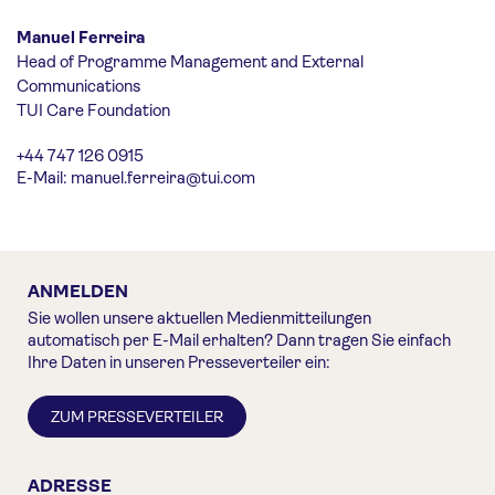
Manuel Ferreira
Head of Programme Management and External
Communications
TUI Care Foundation
+44 747 126 0915
E-Mail:
manuel.ferreira@tui.com
ANMELDEN
Sie wollen unsere aktuellen Medienmitteilungen
automatisch per E-Mail erhalten? Dann tragen Sie einfach
Ihre Daten in unseren Presseverteiler ein:
ZUM PRESSEVERTEILER
ADRESSE