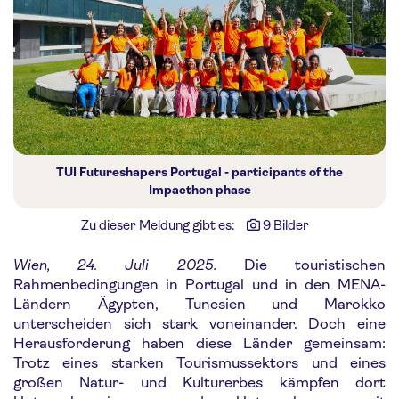
TUI Futureshapers Portugal - participants of the
Impacthon phase
Zu dieser Meldung gibt es:
9 Bilder
Wien, 24. Juli 2025.
Die touristischen
Rahmenbedingungen in Portugal und in den MENA-
Ländern Ägypten, Tunesien und Marokko
unterscheiden sich stark voneinander. Doch eine
Herausforderung haben diese Länder gemeinsam:
Trotz eines starken Tourismussektors und eines
großen Natur- und Kulturerbes kämpfen dort