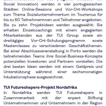
Social Innovation) werden in vier portugiesischen
Städten Online-Sessions und Vor-Ort-Workshops
zum Thema Sozialunternehmertum im Tourismus für
bis zu 60 Teilnehmerinnen und Teilnehmer angeboten.
Bis zu zehn Projektideen werden ausgewählt: Sie
erhalten Einzelcoachings mit einem engagierten
Mitarbeitenden aus der TUI Group sowie ein
dreitägiges Vor-Ort-Schulungsprogramm sowie
Masterclasses zu verschiedenen Geschäftsthemen.
Bei einer Abschlussveranstaltung in Porto werden die
teilnehmenden Teams ihre Social-Business-Konzepte
potenziellen Investoren und Partnern vorstellen. Die
drei besten Ideen werden mit einem Geldpreis und
Unterstützung während einer sechsmonatigen
Inkubationsphase ausgezeichnet.
TUI Futureshapers-Projekt Nordafrika
In Nordafrika werden TUI Futureshapers in
Zusammenarbeit mit der enpact Stiftung
Unternehmerinnen und Unternehmern in der Region