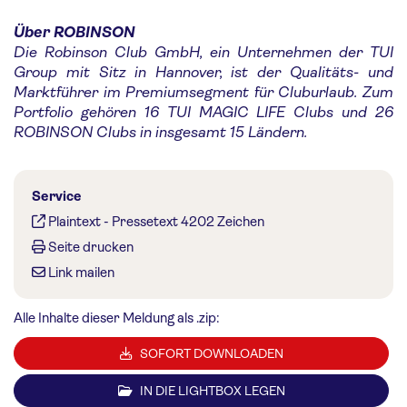
Über ROBINSON
Die Robinson Club GmbH, ein Unternehmen der TUI
Group mit Sitz in Hannover, ist der Qualitäts- und
Marktführer im Premiumsegment für Cluburlaub. Zum
Portfolio gehören 16 TUI MAGIC LIFE Clubs und 26
ROBINSON Clubs in insgesamt 15 Ländern.
Service
Plaintext
-
Pressetext 4202 Zeichen
Seite drucken
Link mailen
Alle Inhalte dieser Meldung als .zip:
SOFORT DOWNLOADEN
IN DIE LIGHTBOX LEGEN