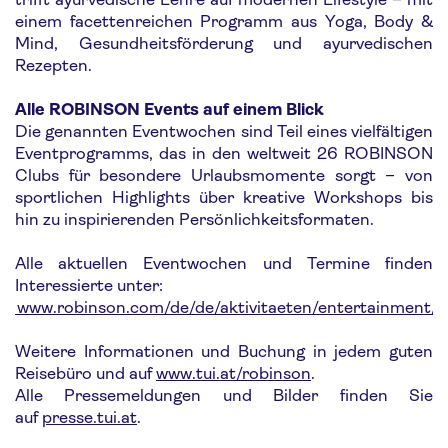
einem facettenreichen Programm aus Yoga, Body &
Mind, Gesundheitsförderung und ayurvedischen
Rezepten.
Alle ROBINSON Events auf einem Blick
Die genannten Eventwochen sind Teil eines vielfältigen
Eventprogramms, das in den weltweit 26 ROBINSON
Clubs für besondere Urlaubsmomente sorgt – von
sportlichen Highlights über kreative Workshops bis
hin zu inspirierenden Persönlichkeitsformaten.
Alle aktuellen Eventwochen und Termine finden
Interessierte unter:
www.robinson.com/de/de/aktivitaeten/entertainment/e
Weitere Informationen und Buchung in jedem guten
Reisebüro und auf
www.tui.at/robinson
.
Alle Pressemeldungen und Bilder finden Sie
auf
presse.tui.at
.