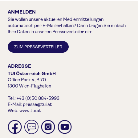
ANMELDEN
Sie wollen unsere aktuellen Medienmitteilungen
automatisch per E-Mail erhalten? Dann tragen Sie einfach
Ihre Daten in unseren Presseverteiler ein:
ZUM PRESSEVERTEILER
ADRESSE
TUI Österreich GmbH
Office Park 4, B.70
1300 Wien-Flughafen
Tel.: +43 (0)50 884-5993
E-Mail:
presse@tui.at
Web:
www.tui.at