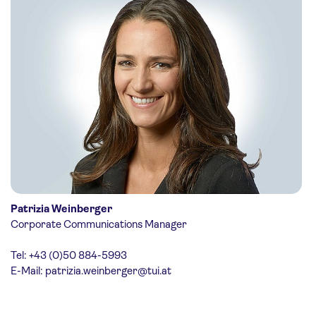
Patrizia Weinberger
Corporate Communications Manager
Tel: +43 (0)50 884-5993
E-Mail:
patrizia.weinberger@tui.at