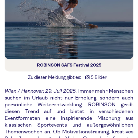
ROBINSON SAFS Festival 2025
Zu dieser Meldung gibt es:
5 Bilder
Wien / Hannover, 29. Juli 2025.
Immer mehr Menschen
suchen im Urlaub nicht nur Erholung, sondern auch
persönliche Weiterentwicklung. ROBINSON greift
diesen Trend auf und bietet in verschiedenen
Eventformaten eine inspirierende Mischung aus
klassischen Sportevents und außergewöhnlichen
Themenwochen an. Ob Motivationstraining, kreatives