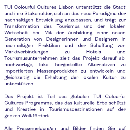
TUI Colourful Cultures Lisbon unterstützt die Stadt
und ihre Stakeholder, sich an das neue Paradigma der
nachhaltigen Entwicklung anzupassen, und trägt zur
Transformation des Tourismus und der lokalen
Wirtschaft bei. Mit der Ausbildung einer neuen
Generation von Designerinnen und Designern in
nachhaltigen Praktiken und der Schaffung von
Marktverbindungen zu Hotels und
Tourismusunternehmen zielt das Projekt darauf ab,
hochwertige, lokal hergestellte Alternativen zu
importierten Massenprodukten zu entwickeln und
gleichzeitig die Erhaltung der lokalen Kultur zu
unterstützen.
Das Projekt ist Teil des globalen TUI Colourful
Cultures Programms, das das kulturelle Erbe schützt
und Kreative in Tourismusdestinationen auf der
ganzen Welt fördert.
Alle Pressemeldungen und Bilder finden Sie auf