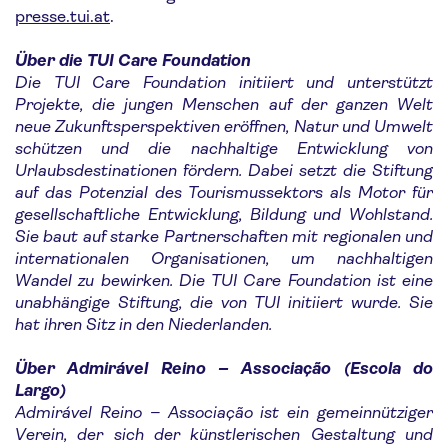
presse.tui.at
.
Über die TUI Care Foundation
Die TUI Care Foundation initiiert und unterstützt
Projekte, die jungen Menschen auf der ganzen Welt
neue Zukunftsperspektiven eröffnen, Natur und Umwelt
schützen und die nachhaltige Entwicklung von
Urlaubsdestinationen fördern. Dabei setzt die Stiftung
auf das Potenzial des Tourismussektors als Motor für
gesellschaftliche Entwicklung, Bildung und Wohlstand.
Sie baut auf starke Partnerschaften mit regionalen und
internationalen Organisationen, um nachhaltigen
Wandel zu bewirken. Die TUI Care Foundation ist eine
unabhängige Stiftung, die von TUI initiiert wurde. Sie
hat ihren Sitz in den Niederlanden.
Über Admirável Reino – Associação (Escola do
Largo)
Admirável Reino – Associação ist ein gemeinnütziger
Verein, der sich der künstlerischen Gestaltung und