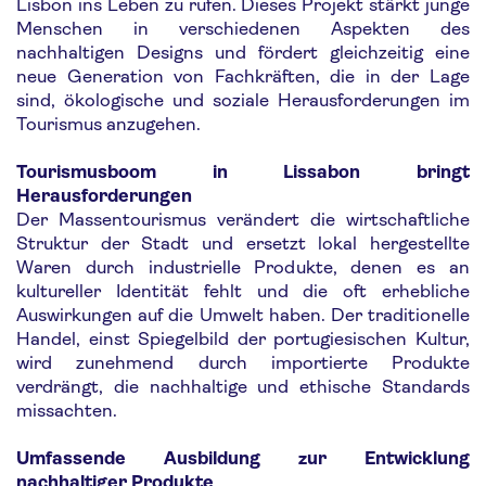
Lisbon ins Leben zu rufen. Dieses Projekt stärkt junge
Menschen in verschiedenen Aspekten des
nachhaltigen Designs und fördert gleichzeitig eine
neue Generation von Fachkräften, die in der Lage
sind, ökologische und soziale Herausforderungen im
Tourismus anzugehen.
Tourismusboom in Lissabon bringt
Herausforderungen
Der Massentourismus verändert die wirtschaftliche
Struktur der Stadt und ersetzt lokal hergestellte
Waren durch industrielle Produkte, denen es an
kultureller Identität fehlt und die oft erhebliche
Auswirkungen auf die Umwelt haben. Der traditionelle
Handel, einst Spiegelbild der portugiesischen Kultur,
wird zunehmend durch importierte Produkte
verdrängt, die nachhaltige und ethische Standards
missachten.
Umfassende Ausbildung zur Entwicklung
nachhaltiger Produkte