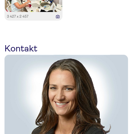
3 427 x 2 457
Kontakt