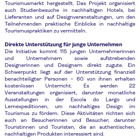
Tourismusmarkt hergestellt. Das Projekt organisiert
auch Studienbesuche in nachhaltigen Hotels, bei
Lieferanten und auf Designveranstaltungen, um den
Teilnehmenden praktische Einblicke in nachhaltige
Tourismuspraktiken zu vermitteln.
Direkte Unterstützung für junge Unternehmen
Die Initiative kommt 115 jungen Unternehmerinnen
und Unternehmern sowie aufstrebenden
Designerinnen und Designern direkt zugute. Ein
Schwerpunkt liegt auf der Unterstützung finanziell
benachteiligter Personen – 60 von ihnen erhalten
kostenlosen Unterricht. Es werden 22
Veranstaltungen organisiert, darunter monatliche
Ausstellungen in der Escola do Largo und
Lernexpeditionen, um nachhaltiges Design im
Tourismus zu fördern. Diese Aktivitäten richten sich
auch an Besucherinnen und Besucher, darunter
Touristinnen und Touristen, die an authentischen,
nachhaltigen Produkten interessiert sind.