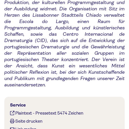
Produktion, der kulturellen Programmgestaltung und
der Ausbildung widmet. Die Organisation mit Sitz im
Herzen des Lissabonner Stadtteils Chiado verwaltet
die Escola do Largo, einen Raum für
Programmgestaltung, Ausbildung und künstlerisches
Schaffen, sowie das Centro Internacional de
Dramaturgia (CID), das sich auf die Entwicklung der
portugiesischen Dramaturgie und die Gewährleistung
der Repräsentation aller sozialen Gruppen im
portugiesischen Theater konzentriert. Der Verein ist
der Ansicht, dass Kunst ein wesentliches Mittel
politischer Reflexion ist, bei der sich Kunstschaffende
und Publikum mit grundlegenden Fragen unserer Zeit
auseinandersetzen.
Service
Plaintext
-
Pressetext 5474 Zeichen
Seite drucken