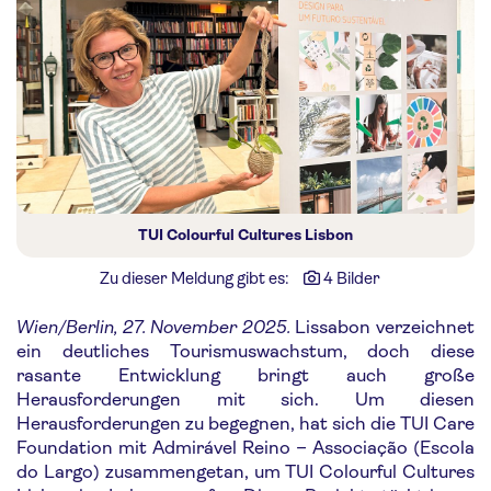
TUI Colourful Cultures Lisbon
Zu dieser Meldung gibt es:
4 Bilder
Wien/Berlin, 27. November 2025.
Lissabon verzeichnet
ein deutliches Tourismuswachstum, doch diese
rasante Entwicklung bringt auch große
Herausforderungen mit sich. Um diesen
Herausforderungen zu begegnen, hat sich die TUI Care
Foundation mit Admirável Reino – Associação (Escola
do Largo) zusammengetan, um TUI Colourful Cultures