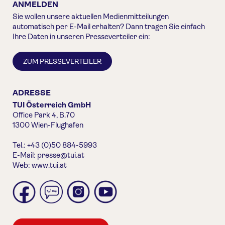
ANMELDEN
Sie wollen unsere aktuellen Medienmitteilungen
automatisch per E-Mail erhalten? Dann tragen Sie einfach
Ihre Daten in unseren Presseverteiler ein:
ZUM PRESSEVERTEILER
ADRESSE
TUI Österreich GmbH
Office Park 4, B.70
1300 Wien-Flughafen
Tel.: +43 (0)50 884-5993
E-Mail:
presse@tui.at
Web:
www.tui.at