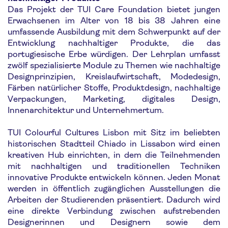
Das Projekt der TUI Care Foundation bietet jungen
Erwachsenen im Alter von 18 bis 38 Jahren eine
umfassende Ausbildung mit dem Schwerpunkt auf der
Entwicklung nachhaltiger Produkte, die das
portugiesische Erbe würdigen. Der Lehrplan umfasst
zwölf spezialisierte Module zu Themen wie nachhaltige
Designprinzipien, Kreislaufwirtschaft, Modedesign,
Färben natürlicher Stoffe, Produktdesign, nachhaltige
Verpackungen, Marketing, digitales Design,
Innenarchitektur und Unternehmertum.
TUI Colourful Cultures Lisbon mit Sitz im beliebten
historischen Stadtteil Chiado in Lissabon wird einen
kreativen Hub einrichten, in dem die Teilnehmenden
mit nachhaltigen und traditionellen Techniken
innovative Produkte entwickeln können. Jeden Monat
werden in öffentlich zugänglichen Ausstellungen die
Arbeiten der Studierenden präsentiert. Dadurch wird
eine direkte Verbindung zwischen aufstrebenden
Designerinnen und Designern sowie dem