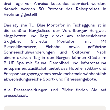
drei Tage vor Anreise kostenlos storniert werden,
danach werden 50 Prozent des Reisepreises in
Rechnung gestellt.
Das stylishe TUI Blue Montafon in Tschagguns ist in
die schöne Bergkulisse der Vorarlberger Bergwelt
eingebettet und liegt direkt am schneesicheren
Skigebiet Silvretta Montafon mit 141
Pistenkilometern, Eisbahn sowie geführten
Schneeschuhwanderungen und Skitouren. Nach
einem aktiven Tag in den Bergen können Gäste im
BLUE Spa mit Sauna, Dampfbad und Infrarotsauna
entspannen. Zusätzlich bietet das Hotel ein Aktiv- und
Entspannungsprogramm sowie mehrmals wöchentlich
abwechslungsreiche Sport- und Fitnessangebote.
Alle Pressemeldungen und Bilder finden Sie auf
presse.tui.at
.