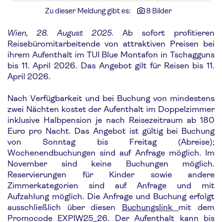
Zu dieser Meldung gibt es:
8 Bilder
Wien, 28. August 2025.
Ab sofort profitieren
Reisebüromitarbeitende von attraktiven Preisen bei
ihrem Aufenthalt im TUI Blue Montafon in Tschagguns
bis 11. April 2026. Das Angebot gilt für Reisen bis 11.
April 2026.
Nach Verfügbarkeit und bei Buchung von mindestens
zwei Nächten kostet der Aufenthalt im Doppelzimmer
inklusive Halbpension je nach Reisezeitraum ab 180
Euro pro Nacht. Das Angebot ist gültig bei Buchung
von Sonntag bis Freitag (Abreise);
Wochenendbuchungen sind auf Anfrage möglich. Im
November sind keine Buchungen möglich.
Reservierungen für Kinder sowie andere
Zimmerkategorien sind auf Anfrage und mit
Aufzahlung möglich. Die Anfrage und Buchung erfolgt
ausschließlich über diesen
Buchungslink
mit dem
Promocode EXPIW25_26. Der Aufenthalt kann bis