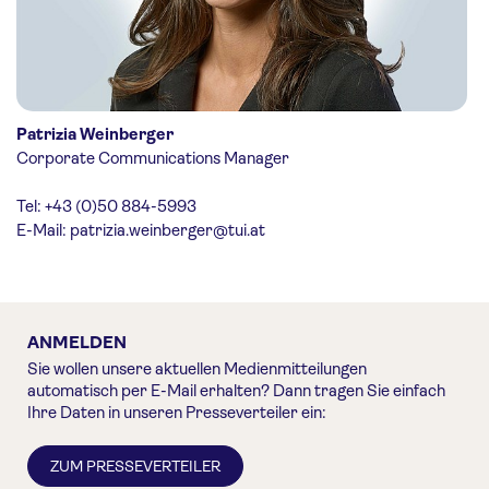
Patrizia Weinberger
Corporate Communications Manager
Tel: +43 (0)50 884-5993
E-Mail:
patrizia.weinberger@tui.at
ANMELDEN
Sie wollen unsere aktuellen Medienmitteilungen
automatisch per E-Mail erhalten? Dann tragen Sie einfach
Ihre Daten in unseren Presseverteiler ein:
ZUM PRESSEVERTEILER