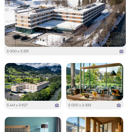
5 000 x 3 331
5 441 x 3 627
5 000 x 3 333