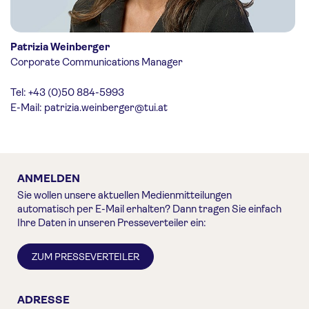
Patrizia Weinberger
Corporate Communications Manager
Tel: +43 (0)50 884-5993
E-Mail:
patrizia.weinberger@tui.at
ANMELDEN
Sie wollen unsere aktuellen Medienmitteilungen
automatisch per E-Mail erhalten? Dann tragen Sie einfach
Ihre Daten in unseren Presseverteiler ein:
ZUM PRESSEVERTEILER
ADRESSE