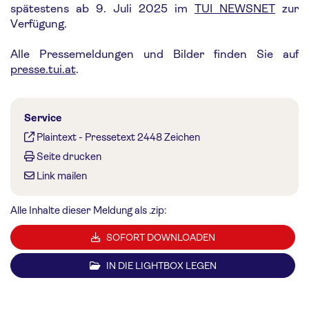
spätestens ab 9. Juli 2025 im
TUI NEWSNET
zur
Verfügung.
Alle Pressemeldungen und Bilder finden Sie auf
presse.tui.at
.
Service
Plaintext
-
Pressetext 2448 Zeichen
Seite drucken
Link mailen
Alle Inhalte dieser Meldung als .zip:
SOFORT DOWNLOADEN
IN DIE LIGHTBOX LEGEN