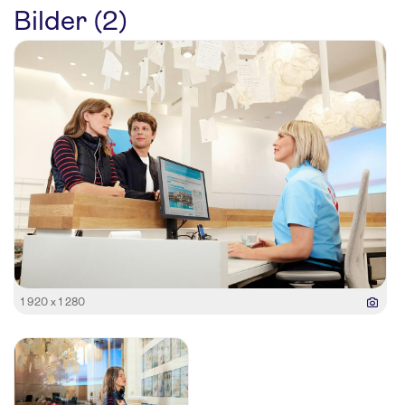
Bilder (2)
1 920 x 1 280