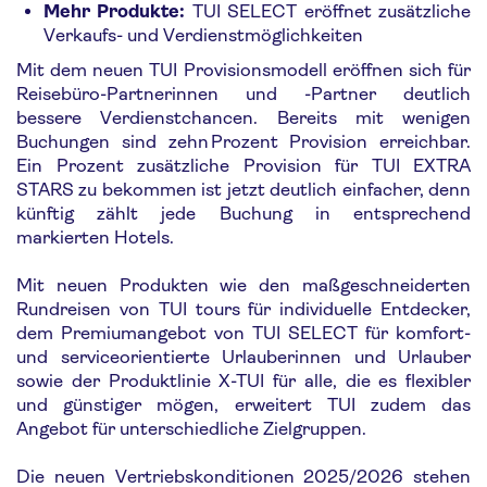
Mehr Produkte:
TUI SELECT eröffnet zusätzliche
Verkaufs- und Verdienstmöglichkeiten
Mit dem neuen TUI Provisionsmodell eröffnen sich für
Reisebüro-Partnerinnen und -Partner deutlich
bessere Verdienstchancen. Bereits mit wenigen
Buchungen sind zehn Prozent Provision erreichbar.
Ein Prozent zusätzliche Provision für TUI EXTRA
STARS zu bekommen ist jetzt deutlich einfacher, denn
künftig zählt jede Buchung in entsprechend
markierten Hotels.
Mit neuen Produkten wie den maßgeschneiderten
Rundreisen von TUI tours für individuelle Entdecker,
dem Premiumangebot von TUI SELECT für komfort-
und serviceorientierte Urlauberinnen und Urlauber
sowie der Produktlinie X-TUI für alle, die es flexibler
und günstiger mögen, erweitert TUI zudem das
Angebot für unterschiedliche Zielgruppen.
Die neuen Vertriebskonditionen 2025/2026 stehen