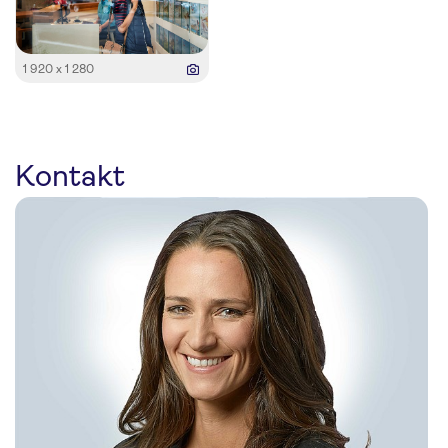
1 920 x 1 280
Kontakt