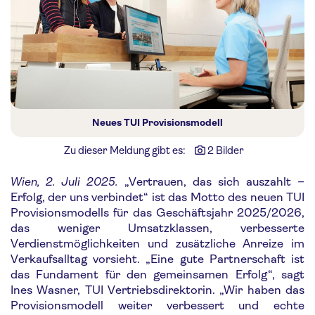
Neues TUI Provisionsmodell
Zu dieser Meldung gibt es:
2 Bilder
Wien, 2. Juli 2025.
„Vertrauen, das sich auszahlt –
Erfolg, der uns verbindet“ ist das Motto des neuen TUI
Provisionsmodells für das Geschäftsjahr 2025/2026,
das weniger Umsatzklassen, verbesserte
Verdienstmöglichkeiten und zusätzliche Anreize im
Verkaufsalltag vorsieht. „Eine gute Partnerschaft ist
das Fundament für den gemeinsamen Erfolg“, sagt
Ines Wasner, TUI Vertriebsdirektorin. „Wir haben das
Provisionsmodell weiter verbessert und echte