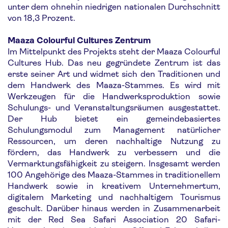
unter dem ohnehin niedrigen nationalen Durchschnitt
von 18,3 Prozent.
Maaza Colourful Cultures Zentrum
Im Mittelpunkt des Projekts steht der Maaza Colourful
Cultures Hub. Das neu gegründete Zentrum ist das
erste seiner Art und widmet sich den Traditionen und
dem Handwerk des Maaza-Stammes. Es wird mit
Werkzeugen für die Handwerksproduktion sowie
Schulungs- und Veranstaltungsräumen ausgestattet.
Der Hub bietet ein gemeindebasiertes
Schulungsmodul zum Management natürlicher
Ressourcen, um deren nachhaltige Nutzung zu
fördern, das Handwerk zu verbessern und die
Vermarktungsfähigkeit zu steigern. Insgesamt werden
100 Angehörige des Maaza-Stammes in traditionellem
Handwerk sowie in kreativem Unternehmertum,
digitalem Marketing und nachhaltigem Tourismus
geschult. Darüber hinaus werden in Zusammenarbeit
mit der Red Sea Safari Association 20 Safari-