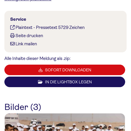
Service
Plaintext
-
Pressetext 5729 Zeichen
Seite drucken
Link mailen
Alle Inhalte dieser Meldung als .zip:
SOFORT DOWNLOADEN
IN DIE LIGHTBOX LEGEN
Bilder (3)