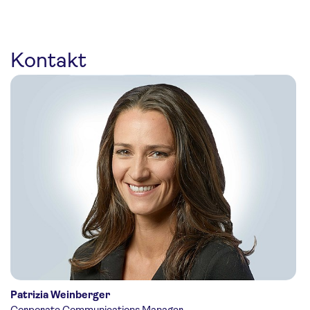
Kontakt
Patrizia Weinberger