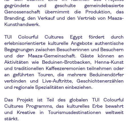
gegründete und geschulte gemeindebasierte
Genossenschaft übernimmt die Produktion, das
Branding, den Verkauf und den Vertrieb von Maaza-
Kunsthandwerk.
TUI Colourful Cultures Egypt fördert durch
erlebnisorientierte kulturelle Angebote authentische
Begegnungen zwischen Besucherinnen und Besuchern
und der Maaza-Gemeinschaft. Gäste können an
Aktivitäten wie Beduinen-Brotbacken, Henna-Kunst
und traditionellen Kaffeezeremonien teilnehmen oder
an geführten Touren, die mehrere Beduinendörfer
verbinden und Live-Auftritte, Geschichtenerzählen
und regionale Spezialitäten einbeziehen.
Das Projekt ist Teil des globalen TUI Colourful
Cultures Programms, das kulturelles Erbe bewahrt
und Kreative in Tourismusdestinationen weltweit
stärkt.