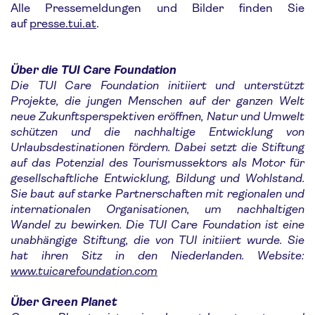
Alle Pressemeldungen und Bilder finden Sie
auf
presse.tui.at
.
Über die TUI Care Foundation
Die TUI Care Foundation initiiert und unterstützt
Projekte, die jungen Menschen auf der ganzen Welt
neue Zukunftsperspektiven eröffnen, Natur und Umwelt
schützen und die nachhaltige Entwicklung von
Urlaubsdestinationen fördern. Dabei setzt die Stiftung
auf das Potenzial des Tourismussektors als Motor für
gesellschaftliche Entwicklung, Bildung und Wohlstand.
Sie baut auf starke Partnerschaften mit regionalen und
internationalen Organisationen, um nachhaltigen
Wandel zu bewirken. Die TUI Care Foundation ist eine
unabhängige Stiftung, die von TUI initiiert wurde. Sie
hat ihren Sitz in den Niederlanden.
Website:
www.tuicarefoundation.com
Über Green Planet