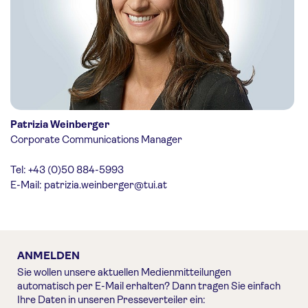
Patrizia Weinberger
Corporate Communications Manager
Tel: +43 (0)50 884-5993
E-Mail:
patrizia.weinberger@tui.at
ANMELDEN
Sie wollen unsere aktuellen Medienmitteilungen
automatisch per E-Mail erhalten? Dann tragen Sie einfach
Ihre Daten in unseren Presseverteiler ein: