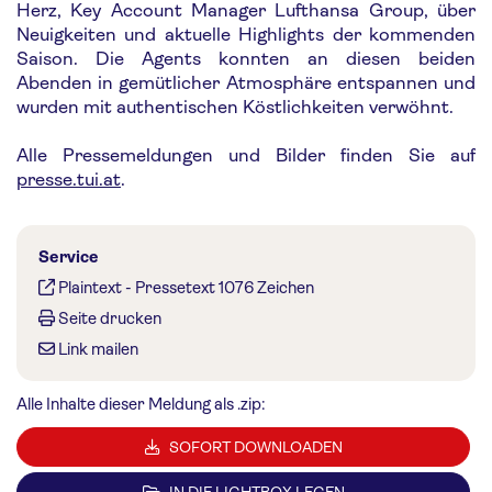
Herz, Key Account Manager Lufthansa Group, über
Neuigkeiten und aktuelle Highlights der kommenden
Saison. Die Agents konnten an diesen beiden
Abenden in gemütlicher Atmosphäre entspannen und
wurden mit authentischen Köstlichkeiten verwöhnt.
Alle Pressemeldungen und Bilder finden Sie auf
presse.tui.at
.
Service
Plaintext
-
Pressetext 1076 Zeichen
Seite drucken
Link mailen
Alle Inhalte dieser Meldung als .zip:
SOFORT DOWNLOADEN