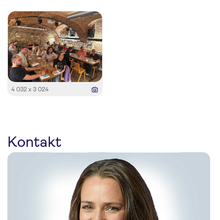
4 032 x 3 024
Kontakt