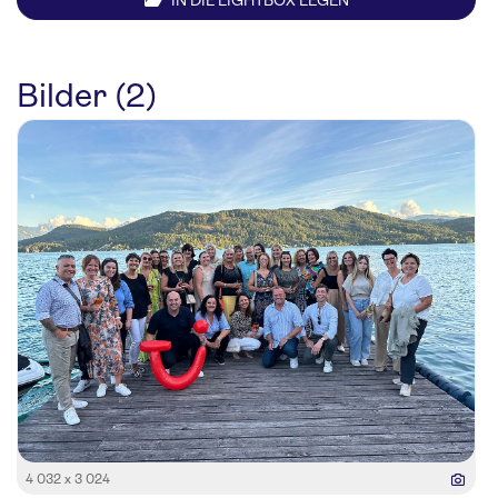
IN DIE LIGHTBOX LEGEN
Bilder (2)
4 032 x 3 024